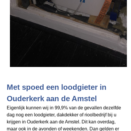
Met spoed een loodgieter in
Ouderkerk aan de Amstel
Eigenlijk kunnen wij in 99,9% van de gevallen dezelfde
dag nog een loodgieter, dakdekker of rioolbedrijf bij u
krijgen in Ouderkerk aan de Amstel. Dit kan overdag,
maar ook in de avonden of weekenden. Dan gelden er