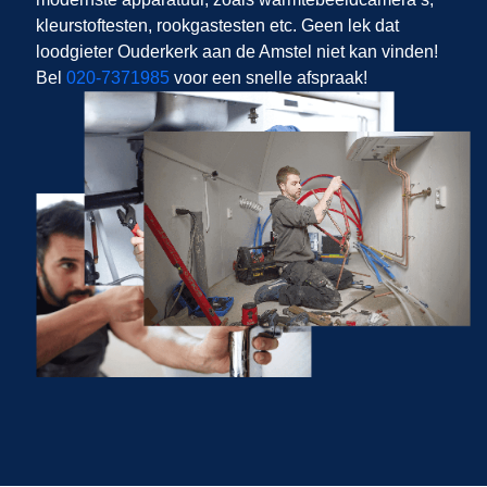
kleurstoftesten, rookgastesten etc. Geen lek dat
loodgieter Ouderkerk aan de Amstel niet kan vinden!
Bel
020-7371985
voor een snelle afspraak!