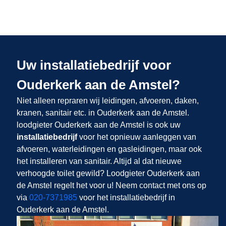
Uw installatiebedrijf voor
Ouderkerk aan de Amstel?
Niet alleen repraren wij leidingen, afvoeren, daken,
kranen, sanitair etc. in Ouderkerk aan de Amstel.
loodgieter Ouderkerk aan de Amstel is ook uw
installatiebedrijf
voor het opnieuw aanleggen van
afvoeren, waterleidingen en gasleidingen, maar ook
het installeren van sanitair. Altijd al dat nieuwe
verhoogde toilet gewild? Loodgieter Ouderkerk aan
de Amstel regelt het voor u! Neem contact met ons op
via
020-7371985
voor het installatiebedrijf in
Ouderkerk aan de Amstel.