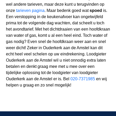
wel andere tarieven, maar deze kunt u terugvinden op
onze
tarieven pagina
. Maar bedenk goed wat
spoed
is.
Een verstopping in de keukenafvoer kan ongetwijfeld
prima tot de volgende dag wachten, dat scheelt u toch
het avondtarief. Met het dichtdraaien van een hoofdkraan
van water of gas, komt u al een heel eind. Toch water of
gas nodig? Even snel de hoofdkraan weer aan en snel
weer dicht! Zeker in Ouderkerk aan de Amstel kan dit
echt heel veel schelen op uw eindrekening. Loodgieter
Ouderkerk aan de Amstel wil u niet onnodig extra laten
betalen en denkt graag mee met u mee over een
tijdelijke oplossing tot de loodgieter van loodgieter
Ouderkerk aan de Amstel er is. Bel
020-7371985
en wij
helpen u graag en zo snel mogelijk!