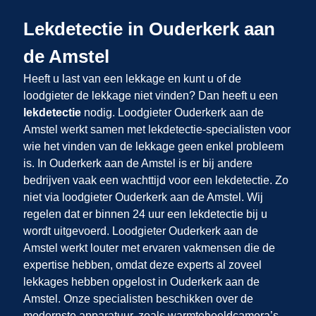
Lekdetectie in Ouderkerk aan
de Amstel
Heeft u last van een lekkage en kunt u of de
loodgieter de lekkage niet vinden? Dan heeft u een
lekdetectie
nodig. Loodgieter Ouderkerk aan de
Amstel werkt samen met lekdetectie-specialisten voor
wie het vinden van de lekkage geen enkel probleem
is. In Ouderkerk aan de Amstel is er bij andere
bedrijven vaak een wachttijd voor een lekdetectie. Zo
niet via loodgieter Ouderkerk aan de Amstel. Wij
regelen dat er binnen 24 uur een lekdetectie bij u
wordt uitgevoerd. Loodgieter Ouderkerk aan de
Amstel werkt louter met ervaren vakmensen die de
expertise hebben, omdat deze experts al zoveel
lekkages hebben opgelost in Ouderkerk aan de
Amstel. Onze specialisten beschikken over de
modernste apparatuur, zoals warmtebeeldcamera’s,