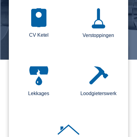
CV Ketel
Verstoppingen
Lekkages
Loodgieterswerk