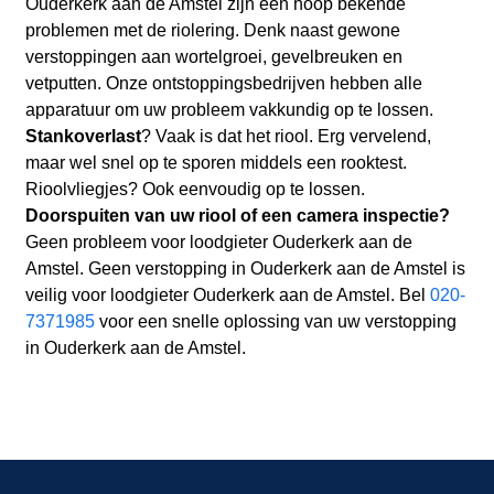
Ouderkerk aan de Amstel zijn een hoop bekende
problemen met de riolering. Denk naast gewone
verstoppingen aan wortelgroei, gevelbreuken en
vetputten. Onze ontstoppingsbedrijven hebben alle
apparatuur om uw probleem vakkundig op te lossen.
Stankoverlast
? Vaak is dat het riool. Erg vervelend,
maar wel snel op te sporen middels een rooktest.
Rioolvliegjes? Ook eenvoudig op te lossen.
Doorspuiten van uw riool of een camera inspectie?
Geen probleem voor loodgieter Ouderkerk aan de
Amstel. Geen verstopping in Ouderkerk aan de Amstel is
veilig voor loodgieter Ouderkerk aan de Amstel. Bel
020-
7371985
voor een snelle oplossing van uw verstopping
in Ouderkerk aan de Amstel.