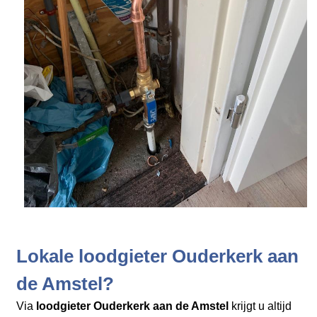
Lokale loodgieter Ouderkerk aan
de Amstel?
Via
loodgieter Ouderkerk aan de Amstel
krijgt u altijd