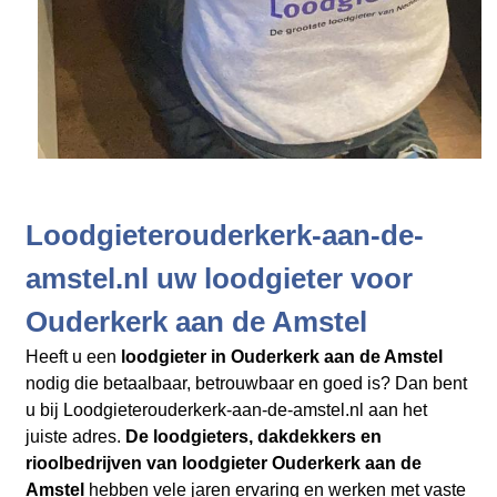
Loodgieterouderkerk-aan-de-
amstel.nl uw loodgieter voor
Ouderkerk aan de Amstel
Heeft u een
loodgieter in Ouderkerk aan de Amstel
nodig die betaalbaar, betrouwbaar en goed is? Dan bent
u bij Loodgieterouderkerk-aan-de-amstel.nl aan het
juiste adres.
De loodgieters, dakdekkers en
rioolbedrijven
van loodgieter Ouderkerk aan de
Amstel
hebben vele jaren ervaring en werken met vaste