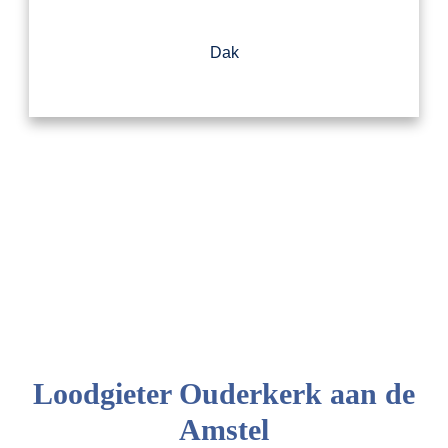
Dak
Loodgieter Ouderkerk aan de
Amstel