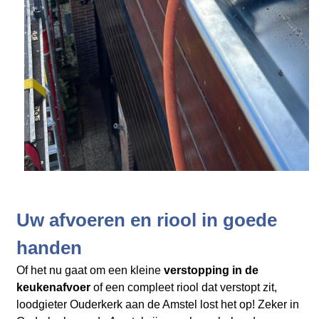
Uw afvoeren en riool in goede
handen
Of het nu gaat om een kleine
verstopping in de
keukenafvoer
of een compleet riool dat verstopt zit,
loodgieter Ouderkerk aan de Amstel lost het op! Zeker in