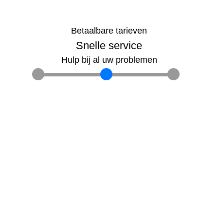
Betaalbare tarieven
Snelle service
Hulp bij al uw problemen